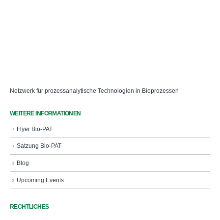
Netzwerk für prozessanalytische Technologien in Bioprozessen
WEITERE INFORMATIONEN
Flyer Bio-PAT
Satzung Bio-PAT
Blog
Upcoming Events
RECHTLICHES