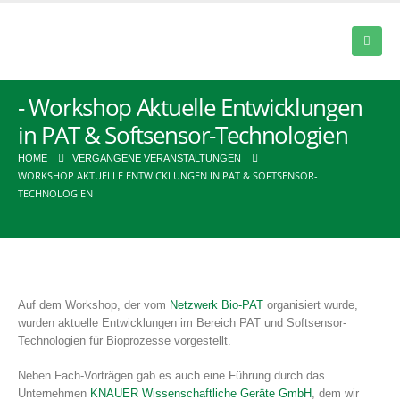
Workshop Aktuelle Entwicklungen
in PAT & Softsensor-Technologien
HOME
VERGANGENE VERANSTALTUNGEN
WORKSHOP AKTUELLE ENTWICKLUNGEN IN PAT & SOFTSENSOR-
TECHNOLOGIEN
Auf dem Workshop, der vom
Netzwerk Bio-PAT
organisiert wurde,
wurden aktuelle Entwicklungen im Bereich PAT und Softsensor-
Technologien für Bioprozesse vorgestellt.
Neben Fach-Vorträgen gab es auch eine Führung durch das
Unternehmen
KNAUER Wissenschaftliche Geräte GmbH
, dem wir