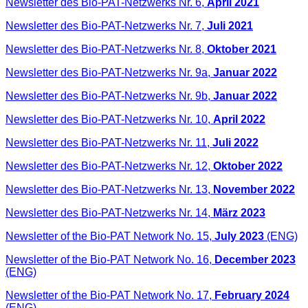
Newsletter des Bio-PAT-Netzwerks Nr. 6,
April 2021
Newsletter des Bio-PAT-Netzwerks Nr. 7,
Juli 2021
Newsletter des Bio-PAT-Netzwerks Nr. 8,
Oktober 2021
Newsletter des Bio-PAT-Netzwerks Nr. 9a,
Januar 2022
Newsletter des Bio-PAT-Netzwerks Nr. 9b,
Januar 2022
Newsletter des Bio-PAT-Netzwerks Nr. 10,
April 2022
Newsletter des Bio-PAT-Netzwerks Nr. 11,
Juli 2022
Newsletter des Bio-PAT-Netzwerks Nr. 12,
Oktober 2022
Newsletter des Bio-PAT-Netzwerks Nr. 13,
November 2022
Newsletter des Bio-PAT-Netzwerks Nr. 14,
März 2023
Newsletter of the Bio-PAT Network No. 15,
July 2023
(ENG)
Newsletter of the Bio-PAT Network No. 16,
December 2023
(ENG)
Newsletter of the Bio-PAT Network No. 17,
February 2024
(ENG)