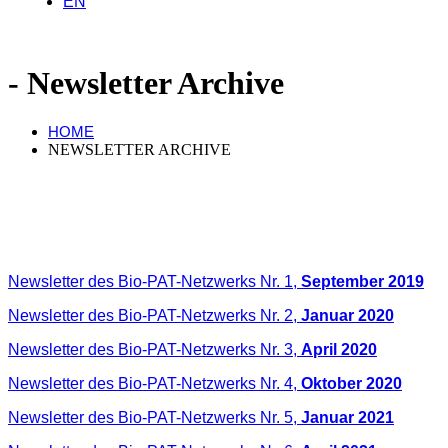
EN
Newsletter Archive
HOME
NEWSLETTER ARCHIVE
Newsletter des Bio-PAT-Netzwerks Nr. 1,
September 2019
Newsletter des Bio-PAT-Netzwerks Nr. 2,
Januar 2020
Newsletter des Bio-PAT-Netzwerks Nr. 3,
April 2020
Newsletter des Bio-PAT-Netzwerks Nr. 4,
Oktober 2020
Newsletter des Bio-PAT-Netzwerks Nr. 5,
Januar 2021