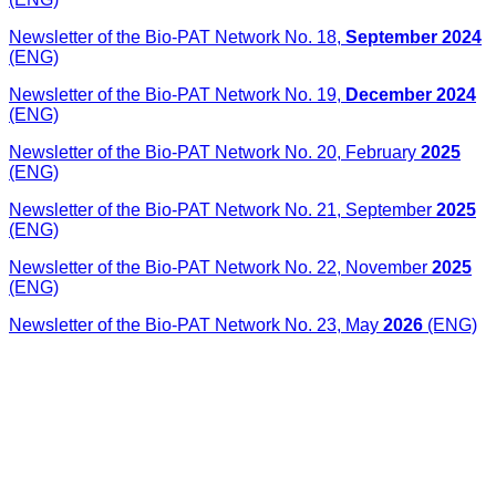
Newsletter of the Bio-PAT Network No. 18,
September 2024
(ENG)
Newsletter of the Bio-PAT Network No. 19,
December 2024
(ENG)
Newsletter of the Bio-PAT Network No. 20, February
2025
(ENG)
Newsletter of the Bio-PAT Network No. 21, September
2025
(ENG)
Newsletter of the Bio-PAT Network No. 22, November
2025
(ENG)
Newsletter of the Bio-PAT Network No. 23, May
2026
(ENG)